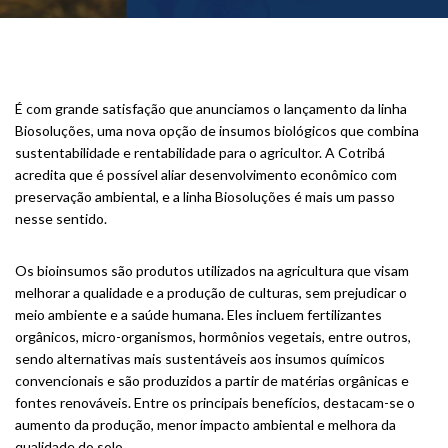
É com grande satisfação que anunciamos o lançamento da linha
Biosoluções, uma nova opção de insumos biológicos que combina
sustentabilidade e rentabilidade para o agricultor. A Cotribá
acredita que é possível aliar desenvolvimento econômico com
preservação ambiental, e a linha Biosoluções é mais um passo
nesse sentido.
Os bioinsumos são produtos utilizados na agricultura que visam
melhorar a qualidade e a produção de culturas, sem prejudicar o
meio ambiente e a saúde humana. Eles incluem fertilizantes
orgânicos, micro-organismos, hormônios vegetais, entre outros,
sendo alternativas mais sustentáveis aos insumos químicos
convencionais e são produzidos a partir de matérias orgânicas e
fontes renováveis. Entre os principais benefícios, destacam-se o
aumento da produção, menor impacto ambiental e melhora da
qualidade do solo.