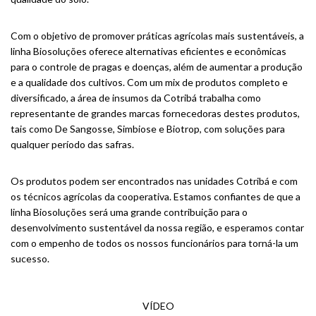
Com o objetivo de promover práticas agrícolas mais sustentáveis, a
linha Biosoluções oferece alternativas eficientes e econômicas
para o controle de pragas e doenças, além de aumentar a produção
e a qualidade dos cultivos. Com um mix de produtos completo e
diversificado, a área de insumos da Cotribá trabalha como
representante de grandes marcas fornecedoras destes produtos,
tais como De Sangosse, Simbiose e Biotrop, com soluções para
qualquer período das safras.
Os produtos podem ser encontrados nas unidades Cotribá e com
os técnicos agrícolas da cooperativa. Estamos confiantes de que a
linha Biosoluções será uma grande contribuição para o
desenvolvimento sustentável da nossa região, e esperamos contar
com o empenho de todos os nossos funcionários para torná-la um
sucesso.
VÍDEO