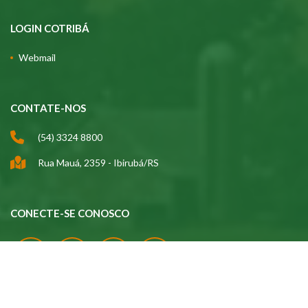
LOGIN COTRIBÁ
Webmail
CONTATE-NOS
(54) 3324 8800
Rua Mauá, 2359 - Ibirubá/RS
CONECTE-SE CONOSCO