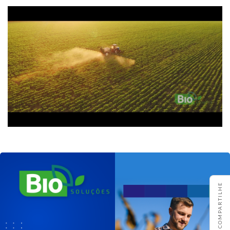
COMPARTILHE