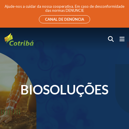
Ajude-nos a cuidar da nossa cooperativa. Em caso de desconformidade
das normas DENUNCIE
CANAL DE DENÚNCIA
BIOSOLUÇÕES