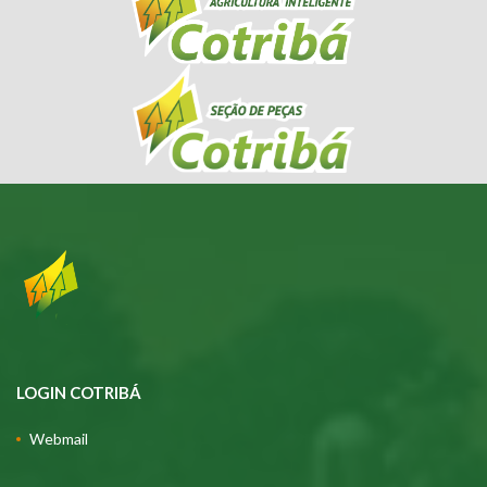
LOGIN COTRIBÁ
Webmail