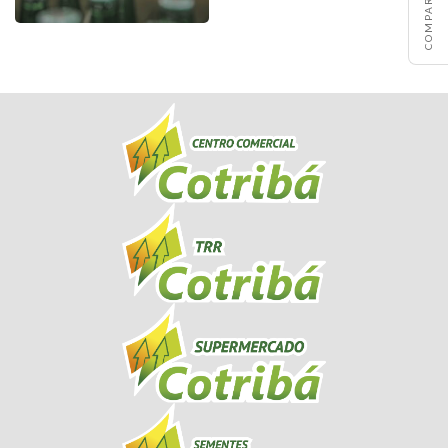
COMPARTILHE