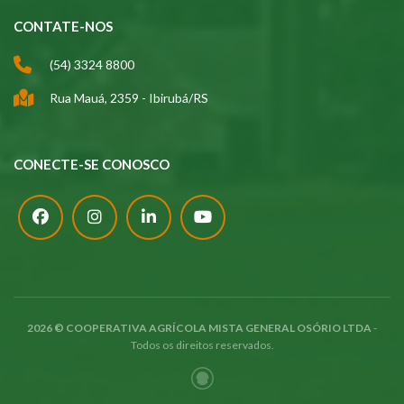
CONTATE-NOS
(54) 3324 8800
Rua Mauá, 2359 - Ibirubá/RS
CONECTE-SE CONOSCO
2026 © COOPERATIVA AGRÍCOLA MISTA GENERAL OSÓRIO LTDA
-
Todos os direitos reservados.