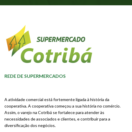
REDE DE SUPERMERCADOS
A atividade comercial está fortemente ligada à história da
cooperativa. A cooperativa começou a sua história no comércio.
Assim, o varejo na Cotribá se fortalece para atender às
necessidades de associados e clientes, e contribuir para a
diversificação dos negócios.