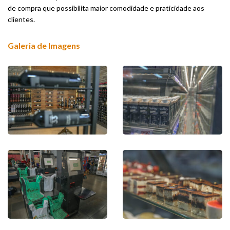
de compra que possibilita maior comodidade e praticidade aos
clientes.
Galeria de Imagens