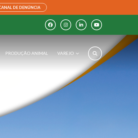
CANAL DE DENÚNCIA
PRODUÇÃO ANIMAL
VAREJO