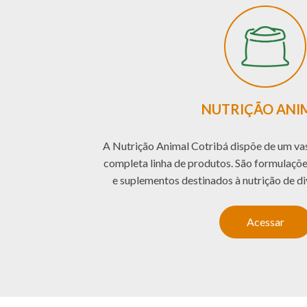
NUTRIÇÃO ANI
A Nutrição Animal Cotribá dispõe de um vas
completa linha de produtos. São formulaçõe
e suplementos destinados à nutrição de di
Acessar