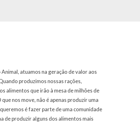
 Animal, atuamos na geração de valor aos
. Quando produzimos nossas rações,
os alimentos que irão à mesa de milhões de
 que nos move, não é apenas produzir uma
e queremos é fazer parte de uma comunidade
ha de produzir alguns dos alimentos mais