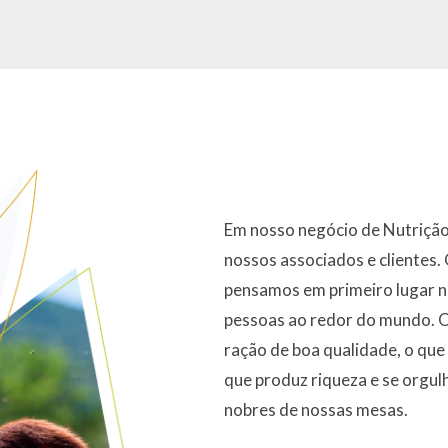
Em nosso negócio de Nutrição
nossos associados e clientes
pensamos em primeiro lugar n
pessoas ao redor do mundo. O
ração de boa qualidade, o qu
que produz riqueza e se orgul
nobres de nossas mesas.