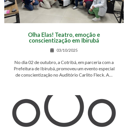
Olha Elas! Teatro, emoção e
conscientização em Ibirubá
03/10/2025
No dia 02 de outubro, a Cotribá, em parceria com a
Prefeitura de Ibirubá, promoveu um evento especial
de conscientização no Auditório Carlito Fleck. A…