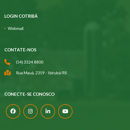
LOGIN COTRIBÁ
Webmail
CONTATE-NOS
(54) 3324 8800
Rua Mauá, 2359 - Ibirubá/RS
CONECTE-SE CONOSCO