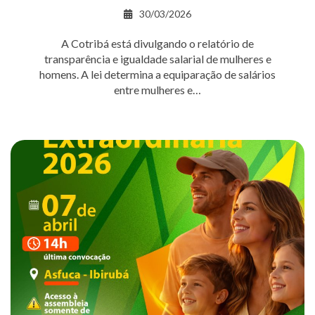
30/03/2026
A Cotribá está divulgando o relatório de
transparência e igualdade salarial de mulheres e
homens. A lei determina a equiparação de salários
entre mulheres e…