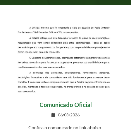
Comunicado Oficial
06/08/2026
Confira o comunicado no link abaixo