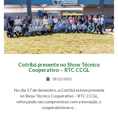
Cotribá presente no Show Técnico
Cooperativo – RTC CCGL
18/12/2025
No dia 17 de dezembro, a Cotribá esteve presente
no Show Técnico Cooperativo – RTC CCGL,
reforçando seu compromisso com a inovação, o
cooperativismo e…