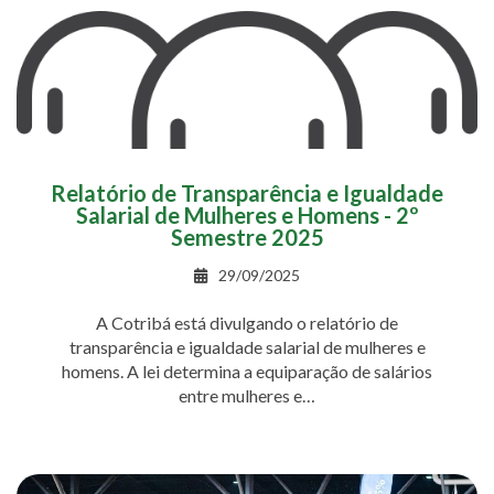
Relatório de Transparência e Igualdade
Salarial de Mulheres e Homens - 2º
Semestre 2025
29/09/2025
A Cotribá está divulgando o relatório de
transparência e igualdade salarial de mulheres e
homens. A lei determina a equiparação de salários
entre mulheres e…