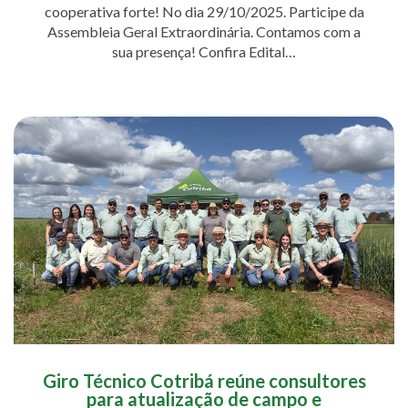
cooperativa forte! No dia 29/10/2025. Participe da
Assembleia Geral Extraordinária. Contamos com a
sua presença! Confira Edital…
Giro Técnico Cotribá reúne consultores
para atualização de campo e