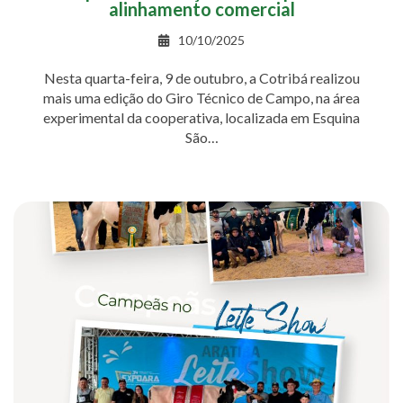
alinhamento comercial
10/10/2025
Nesta quarta-feira, 9 de outubro, a Cotribá realizou
mais uma edição do Giro Técnico de Campo, na área
experimental da cooperativa, localizada em Esquina
São…