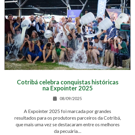
Cotribá celebra conquistas históricas
na Expointer 2025
08/09/2025
A Expointer 2025 foi marcada por grandes
resultados para os produtores parceiros da Cotribá,
que mais uma vez se destacaram entre os melhores
da pecuária…