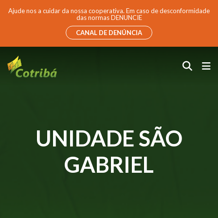
Ajude nos a cuidar da nossa cooperativa. Em caso de desconformidade
das normas DENUNCIE
CANAL DE DENÚNCIA
UNIDADE SÃO
GABRIEL