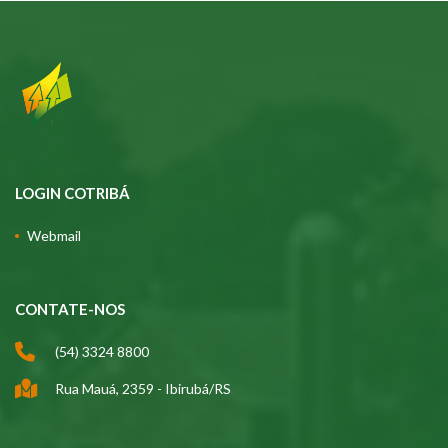
LOGIN COTRIBÁ
Webmail
CONTATE-NOS
(54) 3324 8800
Rua Mauá, 2359 - Ibirubá/RS